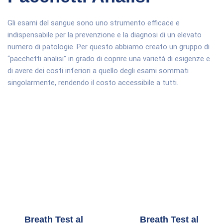
Gli esami del sangue sono uno strumento efficace e
indispensabile per la prevenzione e la diagnosi di un elevato
numero di patologie. Per questo abbiamo creato un gruppo di
“pacchetti analisi” in grado di coprire una varietà di esigenze e
di avere dei costi inferiori a quello degli esami sommati
singolarmente, rendendo il costo accessibile a tutti.
Breath Test al
Breath Test al