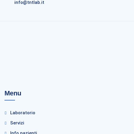
info@tntlab.it
Menu
Laboratorio
Servizi
Info pazienti