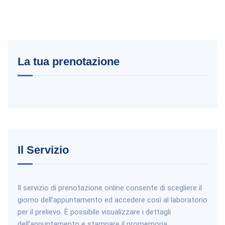
La tua prenotazione
Il Servizio
Il servizio di prenotazione online consente di scegliere il
giorno dell’appuntamento ed accedere così al laboratorio
per il prelievo. È possibile visualizzare i dettagli
dell’appuntamento e stampare il promemoria.