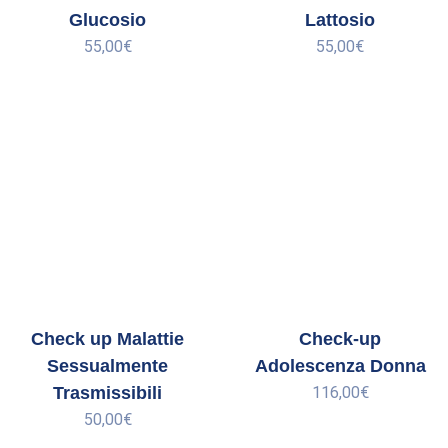
Glucosio
Lattosio
55,00
€
55,00
€
Check up Malattie
Check-up
Sessualmente
Adolescenza Donna
Trasmissibili
116,00
€
50,00
€