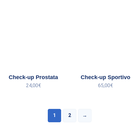
Check-up Prostata
Check-up Sportivo
24,00
€
65,00
€
1
2
→