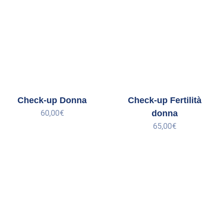
Check-up Donna
Check-up Fertilità
60,00
€
donna
65,00
€