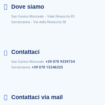
Dove siamo
San Gavino Monreale - Viale Rinascita 83
Serramanna - Via della Rinascita 38
Contattaci
San Gavino Monreale:
+39 070 9339734
Serramanna:
+39 070 15246325
Contattaci via mail