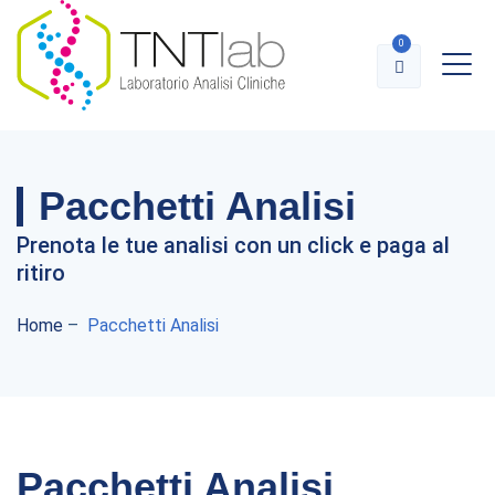
0
Referti Online
Pacchetti Analisi
Prenota le tue analisi con un click e paga al
ritiro
Home
–
Pacchetti Analisi
Pacchetti Analisi