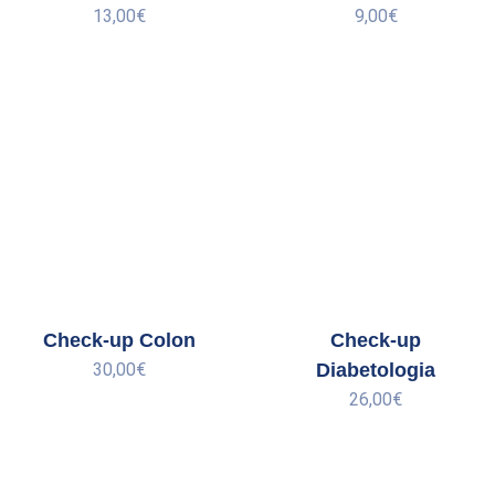
13,00
€
9,00
€
Check-up Colon
Check-up
30,00
€
Diabetologia
26,00
€