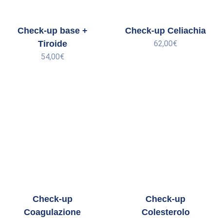
Check-up base +
Check-up Celiachia
Tiroide
62,00
€
54,00
€
Check-up
Check-up
Coagulazione
Colesterolo