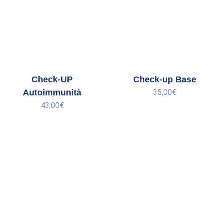
Check-UP
Check-up Base
Autoimmunità
35,00
€
43,00
€