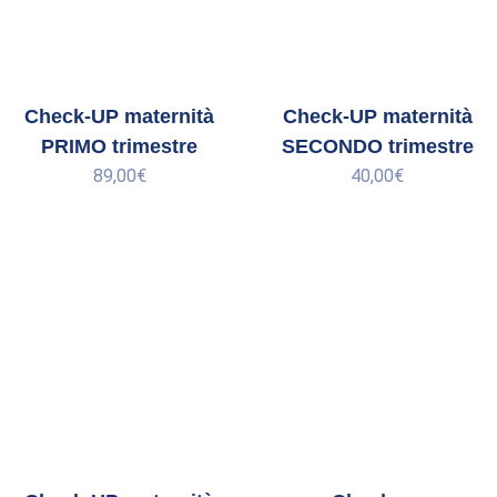
Check-UP maternità
Check-UP maternità
PRIMO trimestre
SECONDO trimestre
89,00
€
40,00
€