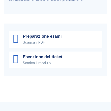
Preparazione esami
Scarica il PDF
Esenzione del ticket
Scarica il modulo