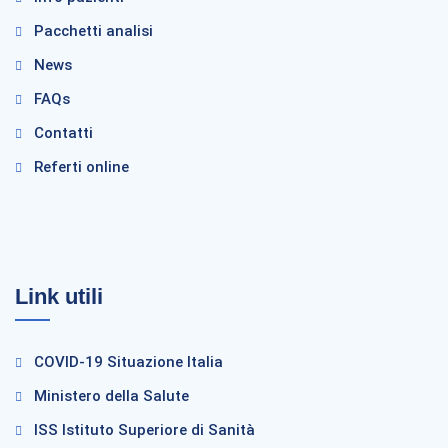
Pacchetti analisi
News
FAQs
Contatti
Referti online
Link utili
COVID-19 Situazione Italia
Ministero della Salute
ISS Istituto Superiore di Sanità